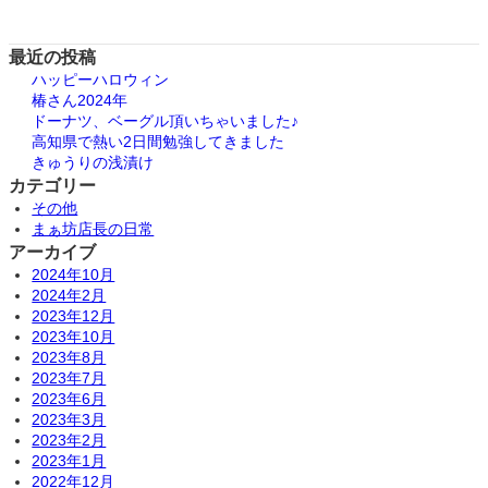
最近の投稿
ハッピーハロウィン
椿さん2024年
ドーナツ、ベーグル頂いちゃいました♪
高知県で熱い2日間勉強してきました
きゅうりの浅漬け
カテゴリー
その他
まぁ坊店長の日常
アーカイブ
2024年10月
2024年2月
2023年12月
2023年10月
2023年8月
2023年7月
2023年6月
2023年3月
2023年2月
2023年1月
2022年12月