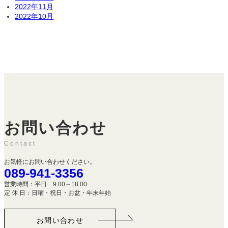
2022年11月
2022年10月
お問い合わせ
Contact
お気軽にお問い合わせください。
089-941-3356
営業時間：平日 9:00～18:00
定 休 日：日曜・祝日・お盆・年末年始
お問い合わせ