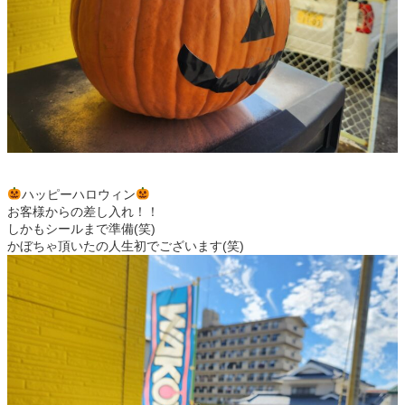
ハッピーハロウィン
お客様からの差し入れ！！
しかもシールまで準備(笑)
かぼちゃ頂いたの人生初でございます(笑)