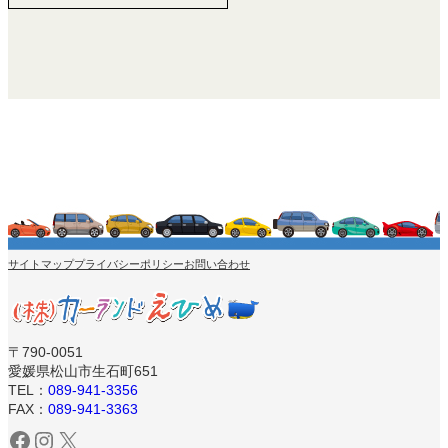
サイトマップ
プライバシーポリシー
お問い合わせ
〒790-0051
愛媛県松山市生石町651
TEL：
089-941-3356
FAX：
089-941-3363
Facebook
Instagram
X