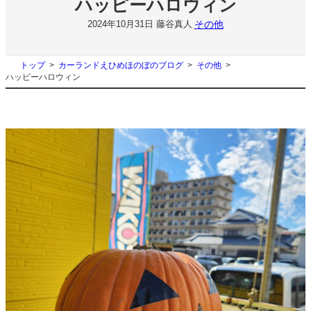
ハッピーハロウィン
その他
2024年10月31日
藤谷真人
トップ
カーランドえひめほのぼのブログ
その他
ハッピーハロウィン