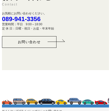
Contact
お気軽にお問い合わせください。
089-941-3356
営業時間：平日 9:00～18:00
定 休 日：日曜・祝日・お盆・年末年始
お問い合わせ