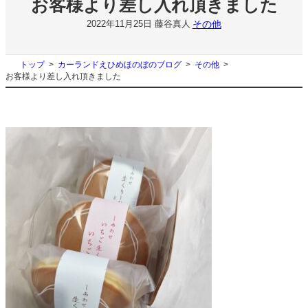
お客様より差し入れ頂きました
その他
2022年11月25日
藤谷真人
トップ
カーランドえひめほのぼのブログ
その他
お客様より差し入れ頂きました