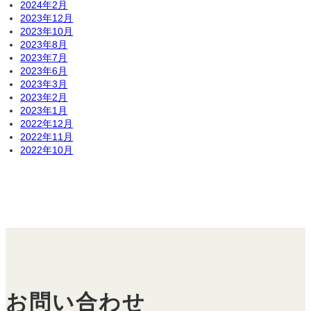
2024年2月
2023年12月
2023年10月
2023年8月
2023年7月
2023年6月
2023年3月
2023年2月
2023年1月
2022年12月
2022年11月
2022年10月
お問い合わせ