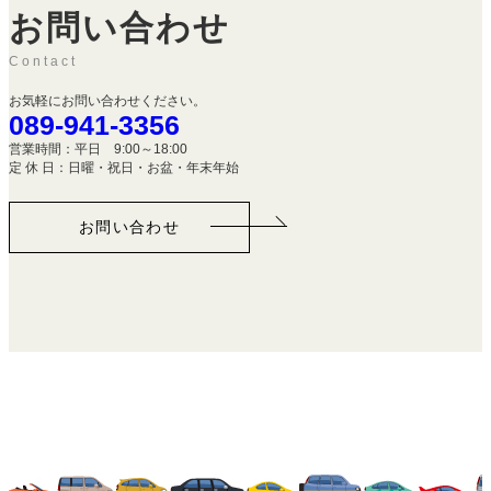
お問い合わせ
Contact
お気軽にお問い合わせください。
089-941-3356
営業時間：平日 9:00～18:00
定 休 日：日曜・祝日・お盆・年末年始
お問い合わせ