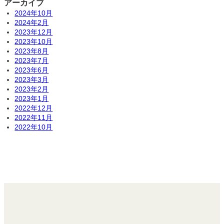
アーカイブ
2024年10月
2024年2月
2023年12月
2023年10月
2023年8月
2023年7月
2023年6月
2023年3月
2023年2月
2023年1月
2022年12月
2022年11月
2022年10月