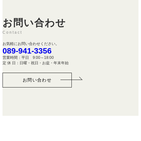
お問い合わせ
Contact
お気軽にお問い合わせください。
089-941-3356
営業時間：平日 9:00～18:00
定 休 日：日曜・祝日・お盆・年末年始
お問い合わせ