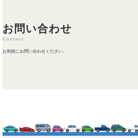
お問い合わせ
Contact
お気軽にお問い合わせください。