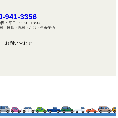
9-941-3356
間：平日 9:00～18:00
休 日：日曜・祝日・お盆・年末年始
お問い合わせ