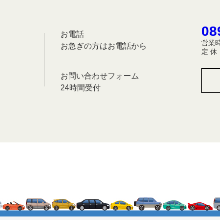
08
お電話
営業時
お急ぎの方はお電話から
定 
お問い合わせフォーム
24時間受付