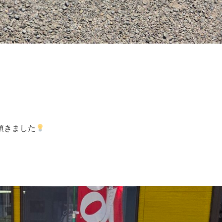
頂きました