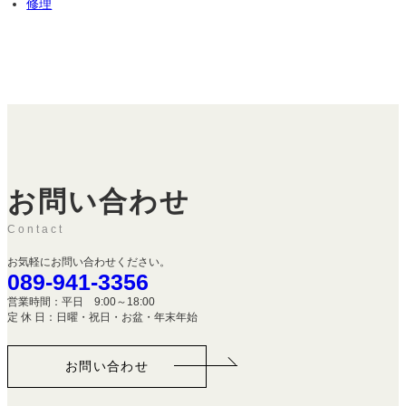
修理
お問い合わせ
Contact
お気軽にお問い合わせください。
089-941-3356
営業時間：平日 9:00～18:00
定 休 日：日曜・祝日・お盆・年末年始
お問い合わせ