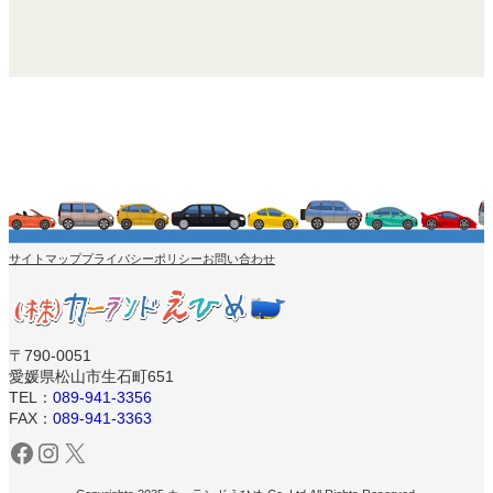
サイトマップ
プライバシーポリシー
お問い合わせ
〒790-0051
愛媛県松山市生石町651
TEL：
089-941-3356
FAX：
089-941-3363
Facebook
Instagram
X