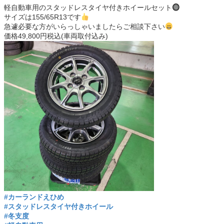
軽自動車用のスタッドレスタイヤ付きホイールセット
サイズは155/65R13です
急遽必要な方がいらっしゃいましたらご相談下さい
価格49,800円税込(車両取付込み)
#カーランドえひめ
#スタッドレスタイヤ付きホイール
#冬支度