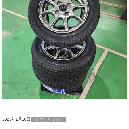
2025年1月10日
インフォメーション