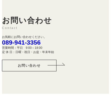
お問い合わせ
Contact
お気軽にお問い合わせください。
089-941-3356
営業時間：平日 9:00～18:00
定 休 日：日曜・祝日・お盆・年末年始
お問い合わせ