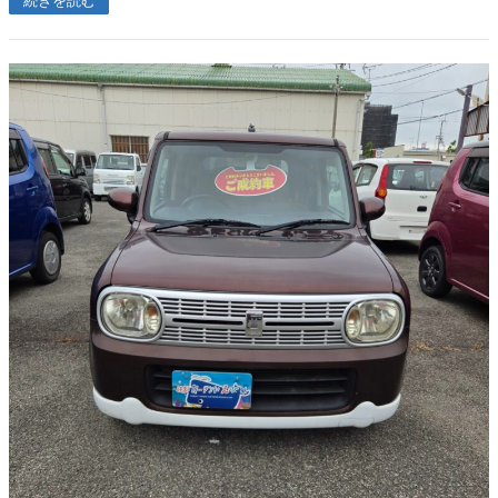
続きを読む