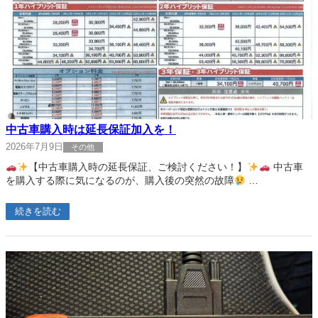
中古車購入時は延長保証加入を！
2026年7月9日
その他
【中古車購入時の延長保証、ご検討ください！】
中古車
を購入する際に気になるのが、購入後の突然の故障
…
続きを読む