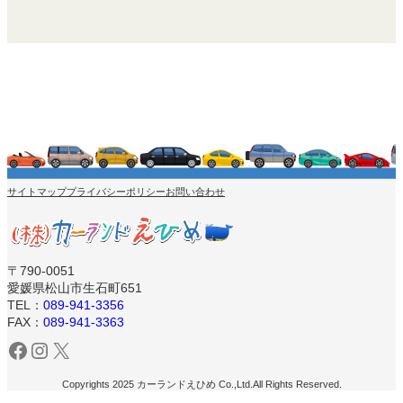
サイトマップ
プライバシーポリシー
お問い合わせ
〒790-0051
愛媛県松山市生石町651
TEL：
089-941-3356
FAX：
089-941-3363
Facebook
Instagram
X
Copyrights 2025 カーランドえひめ Co.,Ltd.All Rights Reserved.