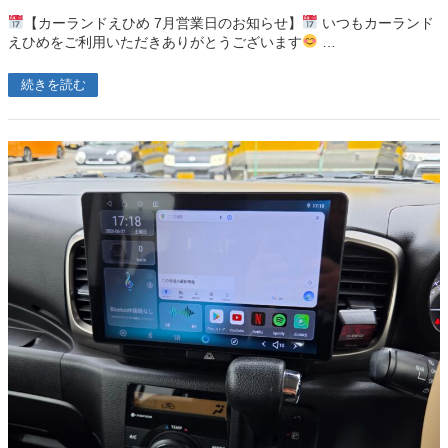
【カーランドえひめ 7月営業日のお知らせ】
いつもカーランド
えひめをご利用いただきありがとうございます
…
続きを読む