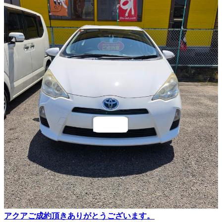
アクアご成約頂きありがとうございます。