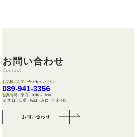
お問い合わせ
Contact
お気軽にお問い合わせください。
089-941-3356
営業時間：平日 9:00～18:00
定 休 日：日曜・祝日・お盆・年末年始
お問い合わせ