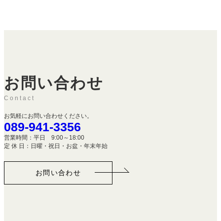
お問い合わせ
Contact
お気軽にお問い合わせください。
089-941-3356
営業時間：平日 9:00～18:00
定 休 日：日曜・祝日・お盆・年末年始
お問い合わせ