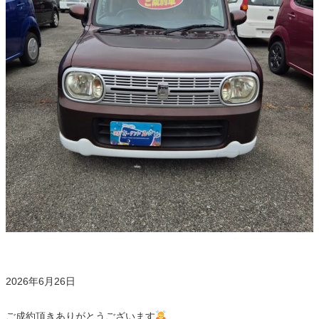
2026年6月26日
ご成約頂きありがとうございます