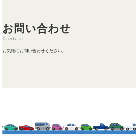
お問い合わせ
Contact
お気軽にお問い合わせください。