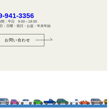
9-941-3356
間：平日 9:00～18:00
休 日：日曜・祝日・お盆・年末年始
お問い合わせ