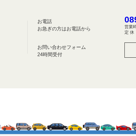
08
お電話
営業時
お急ぎの方はお電話から
定 
お問い合わせフォーム
24時間受付