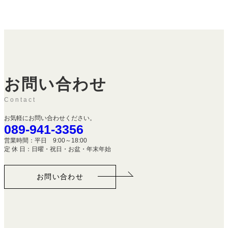
お問い合わせ
Contact
お気軽にお問い合わせください。
089-941-3356
営業時間：平日 9:00～18:00
定 休 日：日曜・祝日・お盆・年末年始
お問い合わせ