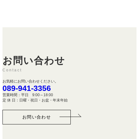
お問い合わせ
Contact
お気軽にお問い合わせください。
089-941-3356
営業時間：平日 9:00～18:00
定 休 日：日曜・祝日・お盆・年末年始
お問い合わせ