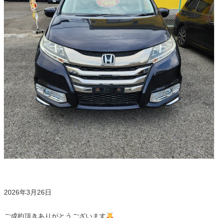
2026年3月26日
ご成約頂きありがとうございます