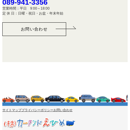
089-941-3356
営業時間：平日 9:00～18:00
定 休 日：日曜・祝日・お盆・年末年始
お問い合わせ
サイトマップ
プライバシーポリシー
お問い合わせ