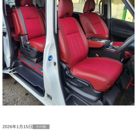
2026年1月15日
その他