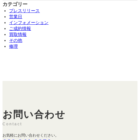
カテゴリー
プレスリリース
営業日
インフォメーション
ご成約情報
買取情報
その他
修理
お問い合わせ
Contact
お気軽にお問い合わせください。