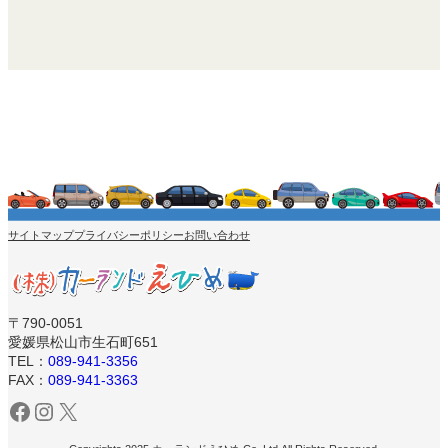
サイトマップ
プライバシーポリシー
お問い合わせ
〒790-0051
愛媛県松山市生石町651
TEL：
089-941-3356
FAX：
089-941-3363
Facebook
Instagram
X