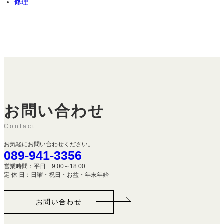
修理
お問い合わせ
Contact
お気軽にお問い合わせください。
089-941-3356
営業時間：平日 9:00～18:00
定 休 日：日曜・祝日・お盆・年末年始
お問い合わせ