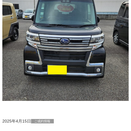
2025年4月15日
ご成約情報