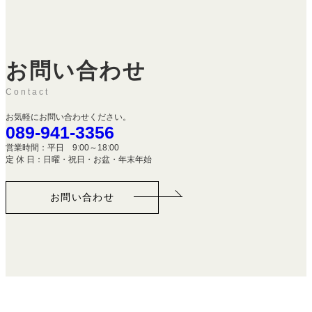
お問い合わせ
Contact
お気軽にお問い合わせください。
089-941-3356
営業時間：平日 9:00～18:00
定 休 日：日曜・祝日・お盆・年末年始
お問い合わせ