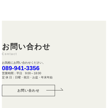
お問い合わせ
Contact
お気軽にお問い合わせください。
089-941-3356
営業時間：平日 9:00～18:00
定 休 日：日曜・祝日・お盆・年末年始
お問い合わせ