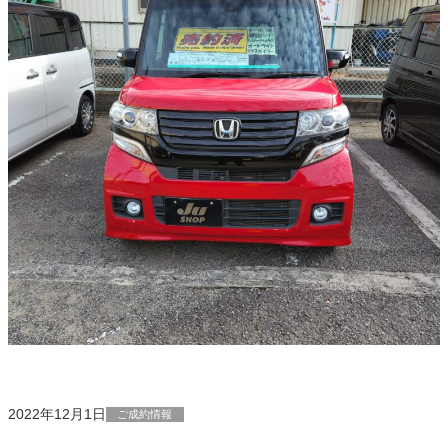
2022年12月1日
ご成約情報