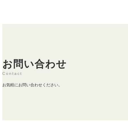
お問い合わせ
Contact
お気軽にお問い合わせください。