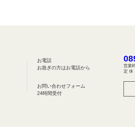
08
お電話
営業時
お急ぎの方はお電話から
定 
お問い合わせフォーム
24時間受付