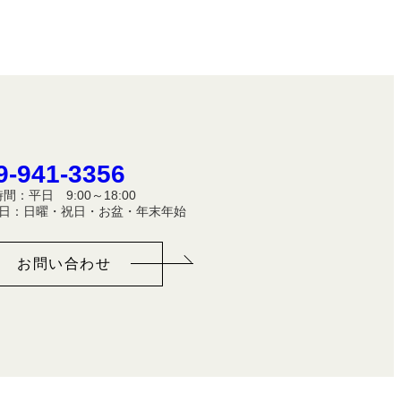
9-941-3356
間：平日 9:00～18:00
休 日：日曜・祝日・お盆・年末年始
お問い合わせ