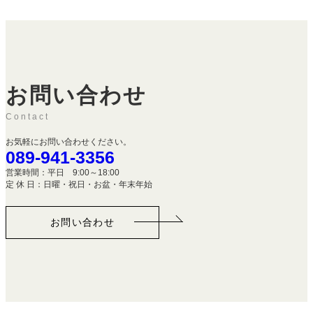
お問い合わせ
Contact
お気軽にお問い合わせください。
089-941-3356
営業時間：平日 9:00～18:00
定 休 日：日曜・祝日・お盆・年末年始
お問い合わせ