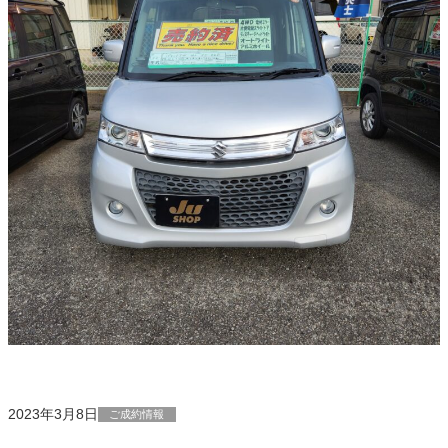
2023年3月8日
ご成約情報