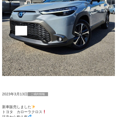
2023年3月13日
ご成約情報
新車販売しました
トヨタ カローラクロス
注文から約１年