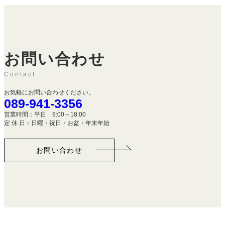
お問い合わせ
Contact
お気軽にお問い合わせください。
089-941-3356
営業時間：平日 9:00～18:00
定 休 日：日曜・祝日・お盆・年末年始
お問い合わせ