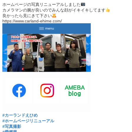
ホームページの写真リニューアルしました
カメラマンの腕が良いのでみんな顔がイキイキしてます
良かったら見にきて下さい
https://www.carland-ehime.com/
#カーランドえひめ
#ホームページリニューアル
#写真撮影