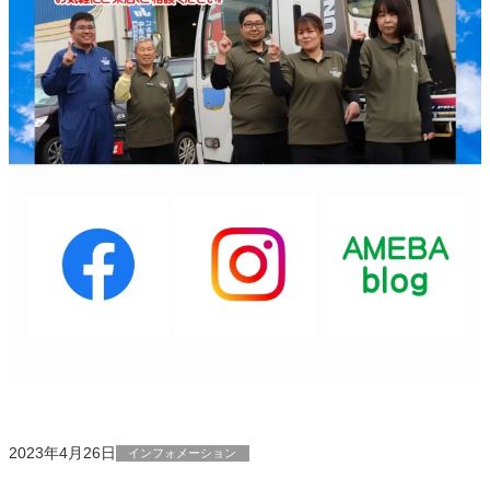
2023年4月26日
インフォメーション