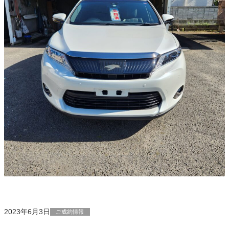
2023年6月3日
ご成約情報