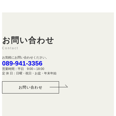
お問い合わせ
Contact
お気軽にお問い合わせください。
089-941-3356
営業時間：平日 9:00～18:00
定 休 日：日曜・祝日・お盆・年末年始
お問い合わせ