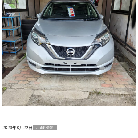
2023年8月22日
ご成約情報