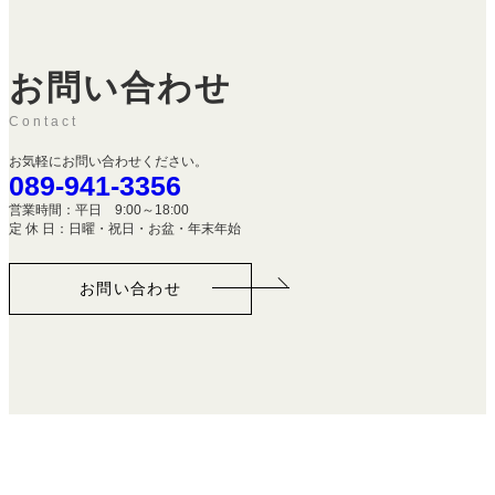
お問い合わせ
Contact
お気軽にお問い合わせください。
089-941-3356
営業時間：平日 9:00～18:00
定 休 日：日曜・祝日・お盆・年末年始
お問い合わせ