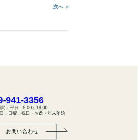
次へ
»
9-941-3356
間：平日 9:00～18:00
休 日：日曜・祝日・お盆・年末年始
お問い合わせ