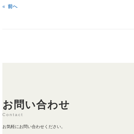
«
前へ
お問い合わせ
Contact
お気軽にお問い合わせください。