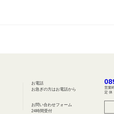
08
お電話
営業時
お急ぎの方はお電話から
定 
お問い合わせフォーム
24時間受付