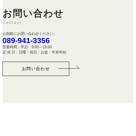
お問い合わせ
Contact
お気軽にお問い合わせください。
089-941-3356
営業時間：平日 9:00～18:00
定 休 日：日曜・祝日・お盆・年末年始
お問い合わせ