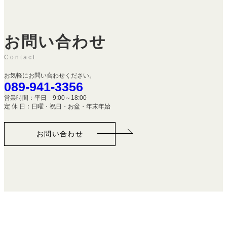
お問い合わせ
Contact
お気軽にお問い合わせください。
089-941-3356
営業時間：平日 9:00～18:00
定 休 日：日曜・祝日・お盆・年末年始
お問い合わせ