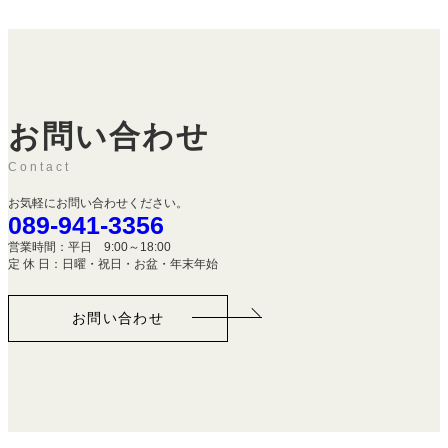
お問い合わせ
Contact
お気軽にお問い合わせください。
089-941-3356
営業時間：平日 9:00～18:00
定 休 日：日曜・祝日・お盆・年末年始
お問い合わせ