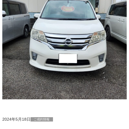
2024年5月18日
ご成約情報