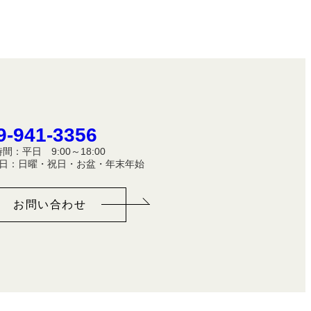
9-941-3356
間：平日 9:00～18:00
休 日：日曜・祝日・お盆・年末年始
お問い合わせ