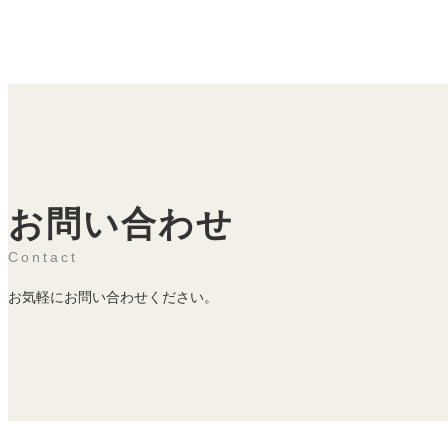
お問い合わせ
Contact
お気軽にお問い合わせください。