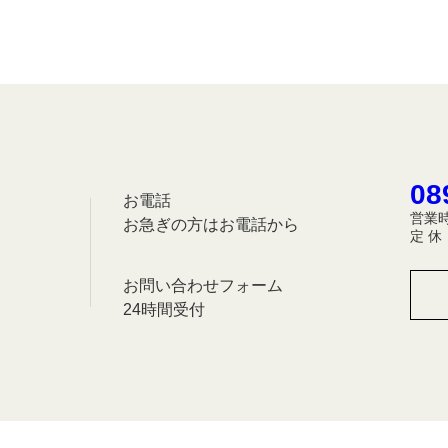
08
お電話
営業時
お急ぎの方はお電話から
定 
お問い合わせフォーム
24時間受付