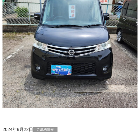
2024年6月22日
ご成約情報