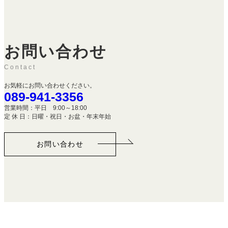
お問い合わせ
Contact
お気軽にお問い合わせください。
089-941-3356
営業時間：平日 9:00～18:00
定 休 日：日曜・祝日・お盆・年末年始
お問い合わせ