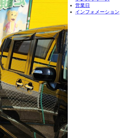
営業日
インフォメーション