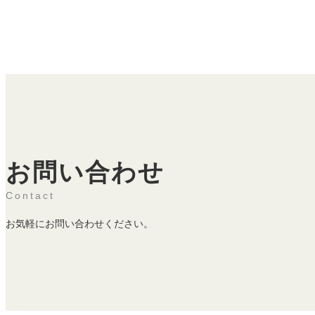
お問い合わせ
Contact
お気軽にお問い合わせください。