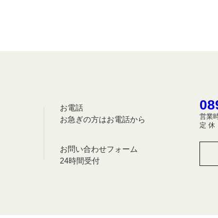
08
お電話
営業時
お急ぎの方はお電話から
定 
お問い合わせフォーム
24時間受付