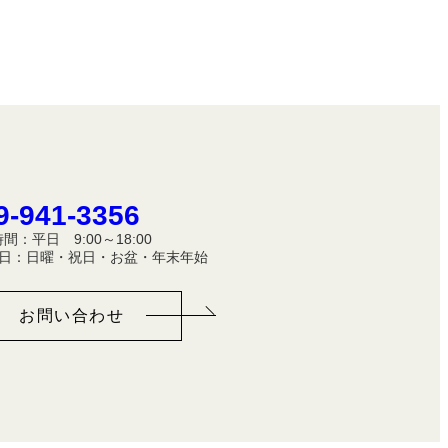
9-941-3356
間：平日 9:00～18:00
休 日：日曜・祝日・お盆・年末年始
お問い合わせ