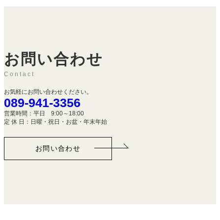
お問い合わせ
Contact
お気軽にお問い合わせください。
089-941-3356
営業時間：平日 9:00～18:00
定 休 日：日曜・祝日・お盆・年末年始
お問い合わせ