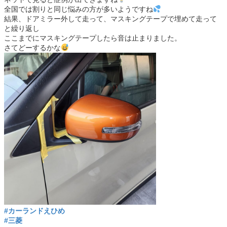
全国では割りと同じ悩みの方が多いようですね
結果、ドアミラー外して走って、マスキングテープで埋めて走って
と繰り返し
ここまでにマスキングテープしたら音は止まりました。
さてどーするかな
#カーランドえひめ
#三菱