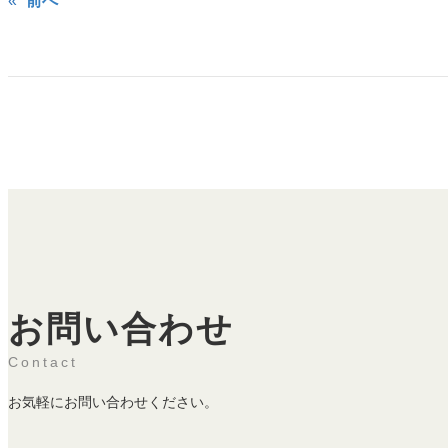
«
前へ
お問い合わせ
Contact
お気軽にお問い合わせください。