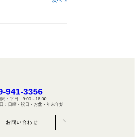
次へ
»
9-941-3356
間：平日 9:00～18:00
休 日：日曜・祝日・お盆・年末年始
お問い合わせ