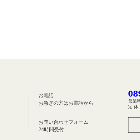
08
お電話
営業時
お急ぎの方はお電話から
定 
お問い合わせフォーム
24時間受付