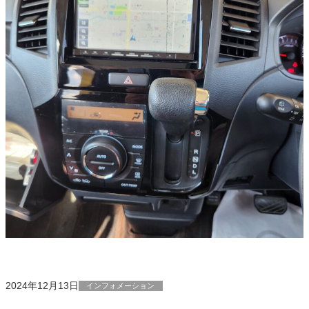
2024年12月13日
インフォメーション