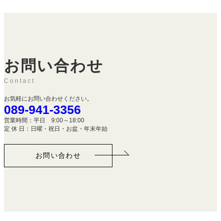
お問い合わせ
Contact
お気軽にお問い合わせください。
089-941-3356
営業時間：平日 9:00～18:00
定 休 日：日曜・祝日・お盆・年末年始
お問い合わせ