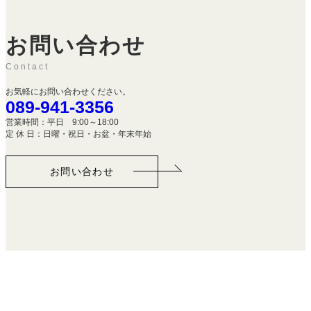
お問い合わせ
Contact
お気軽にお問い合わせください。
089-941-3356
営業時間：平日 9:00～18:00
定 休 日：日曜・祝日・お盆・年末年始
お問い合わせ