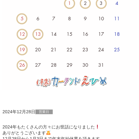
2024年12月28日
営業日
2024年もたくさんの方々にお世話になりました
ありがとうございます
12月28日から1月3日まで年末年始休業を頂きます。