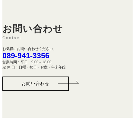
お問い合わせ
Contact
お気軽にお問い合わせください。
089-941-3356
営業時間：平日 9:00～18:00
定 休 日：日曜・祝日・お盆・年末年始
お問い合わせ