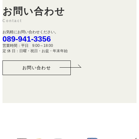
お問い合わせ
Contact
お気軽にお問い合わせください。
089-941-3356
営業時間：平日 9:00～18:00
定 休 日：日曜・祝日・お盆・年末年始
お問い合わせ