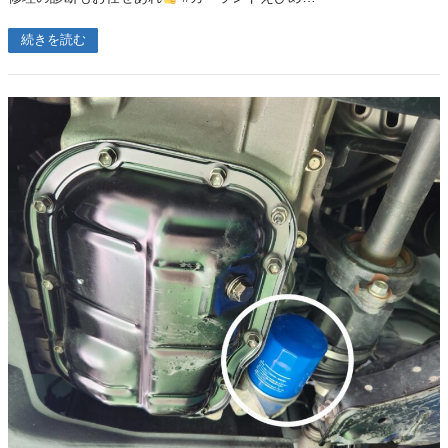
続きを読む