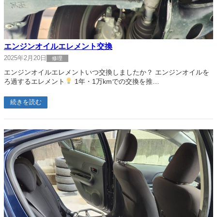
エンジンオイルエレメント交換
2025年2月20日
修理
エンジンオイルエレメントいつ交換しましたか？ エンジンオイルを
ろ過するエレメント
1年・1万kmでの交換を推…
続きを読む